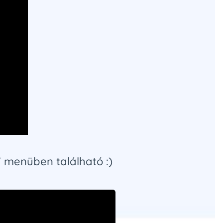
" menüben található :)